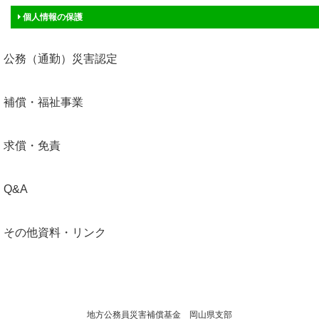
個人情報の保護
公務（通勤）災害認定
補償・福祉事業
求償・免責
Q&A
その他資料・リンク
地方公務員災害補償基金 岡山県支部