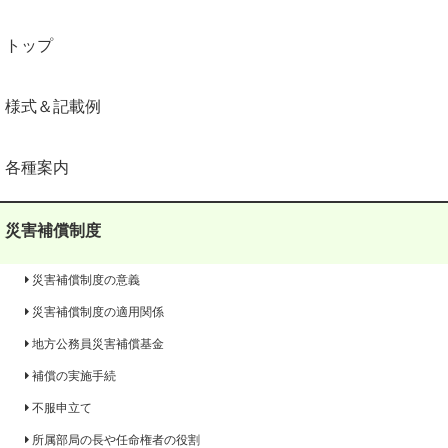
トップ
様式＆記載例
各種案内
災害補償制度
災害補償制度の意義
災害補償制度の適用関係
地方公務員災害補償基金
補償の実施手続
不服申立て
所属部局の長や任命権者の役割