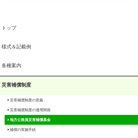
トップ
様式＆記載例
各種案内
災害補償制度
災害補償制度の意義
災害補償制度の適用関係
地方公務員災害補償基金
補償の実施手続