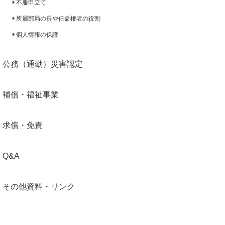
不服申立て
所属部局の長や任命権者の役割
個人情報の保護
公務（通勤）災害認定
補償・福祉事業
求償・免責
Q&A
その他資料・リンク